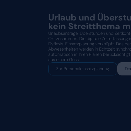
Mitarbeiter-App