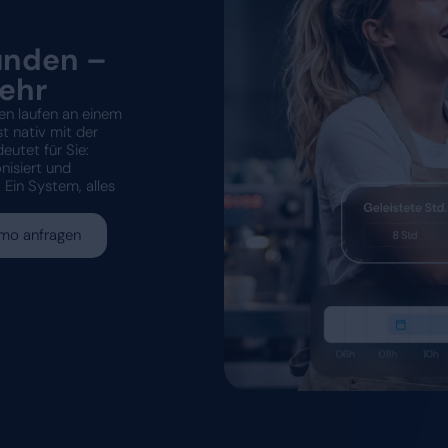
Datenbasierte