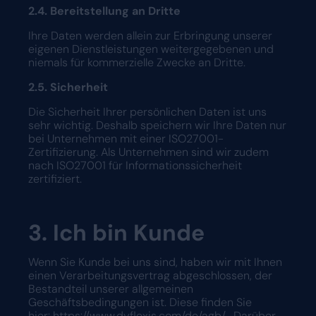
2.4. Bereitstellung an Dritte
Ihre Daten werden allein zur Erbringung unserer
eigenen Dienstleistungen weitergegebenen und
niemals für kommerzielle Zwecke an Dritte.
2.5. Sicherheit
Die Sicherheit Ihrer persönlichen Daten ist uns
sehr wichtig. Deshalb speichern wir Ihre Daten nur
bei Unternehmen mit einer ISO27001-
Zertifizierung. Als Unternehmen sind wir zudem
nach ISO27001 für Informationssicherheit
zertifiziert.
3. Ich bin Kunde
Wenn Sie Kunde bei uns sind, haben wir mit Ihnen
einen Verarbeitungsvertrag abgeschlossen, der
Bestandteil unserer allgemeinen
Geschäftsbedingungen ist. Diese finden Sie
hier:
https://www.dyflexis.com/de/agb/
. Darüber