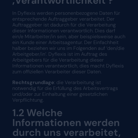
‚Verantwortlichkeit’?
In Dyflexis werden personenbezogene Daten für
entsprechende Auftraggeber verarbeitet. Der
Auftraggeber ist dadurch für die Verarbeitung
dieser Informationen verantwortlich. Dies darf
ein/e Mitarbeiter/in sein, aber beispielsweise auch
ein Kunde einer Arbeitsagentur. Der Einfachheit
halber beziehen wir uns im Folgenden auf ‘den/die
Arbeitgeber/in’. Dyflexis ist im Auftrag des
Arbeitgebers für die Verarbeitung dieser
Informationen verantwortlich, dies macht Dyflexis
zum offiziellen Verarbeiter dieser Daten.
Rechtsgrundlage
: die Verarbeitung ist
notwendig für die Erfüllung des Arbeitsvertrags
und/oder zur Einhaltung einer gesetzlichen
Verpflichtung.
1.2 Welche
Informationen werden
durch uns verarbeitet,