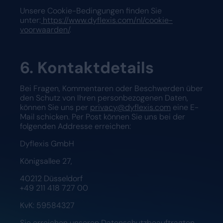
Unsere Cookie-Bedingungen finden Sie
unter:
https://www.dyflexis.com/nl/cookie-
voorwaarden/
.
6. Kontaktdetails
Bei Fragen, Kommentaren oder Beschwerden über
den Schutz von Ihren personbezogenen Daten,
können Sie uns per
privacy@dyflexis.com
eine E-
Mail schicken. Per Post können Sie uns bei der
folgenden Addresse erreichen:
Dyflexis GmbH
Königsallee 27,
40212 Düsseldorf
+49 211 418 727 00
KvK: 59584327
Sie erreichen unseren Datenschutzbeauftragten