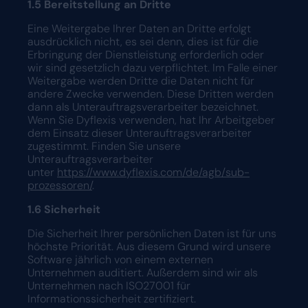
1.5 Bereitstellung an Dritte
Eine Weitergabe Ihrer Daten an Dritte erfolgt
ausdrücklich nicht, es sei denn, dies ist für die
Erbringung der Dienstleistung erforderlich oder
wir sind gesetzlich dazu verpflichtet. Im Falle einer
Weitergabe werden Dritte die Daten nicht für
andere Zwecke verwenden. Diese Dritten werden
dann als Unterauftragsverarbeiter bezeichnet.
Wenn Sie Dyflexis verwenden, hat Ihr Arbeitgeber
dem Einsatz dieser Unterauftragsverarbeiter
zugestimmt. Finden Sie unsere
Unterauftragsverarbeiter
unter
https://www.dyflexis.com/de/agb/sub-
prozessoren/
.
1.6 Sicherheit
Die Sicherheit Ihrer persönlichen Daten ist für uns
höchste Priorität. Aus diesem Grund wird unsere
Software jährlich von einem externen
Unternehmen auditiert. Außerdem sind wir als
Unternehmen nach ISO27001 für
Informationssicherheit zertifiziert.