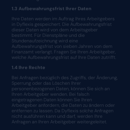
1.3 Aufbewahrungsfrist Ihrer Daten
Ihre Daten werden im Auftrag Ihres Arbeitgebers
in Dyflexis gespeichert. Die Aufbewahrungsfrist
dieser Daten wird von dem Arbeitsgeber
bestimmt. Für Dienstpläne und die
Stundenaufzeichnung wird eine
Aufbewahrungsfrist von sieben Jahren von dem
Finanzamt verlangt. Fragen Sie Ihren Arbeitgeber,
welche Aufbewahrungsfrist auf Ihre Daten zutrifft.
1.4 Ihre Rechte
Bei Anfragen bezüglich des Zugriffs, der Änderung,
Sperrung oder das Löschen Ihrer
personenbezogenen Daten, können Sie sich an
Ihren Arbeitgeber wenden. Bei falsch
eingetragenen Daten können Sie Ihren
Arbeitgeber anfordern, die Daten zu ändern oder
entfernen zu lassen. Da Dyflexis solche Anfragen
nicht ausführen kann und darf, werden Ihre
Anfragen an Ihren Arbeitgeber weitergeleitet.