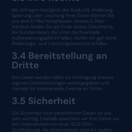
Bei Anfragen bezüglich der Auskunft, Änderung,
Sperrung oder Löschung Ihrer Daten können Sie
uns eine E-Mail hinterlassen. Unsere E-Mail-
Adresse finden Sie am Ende dieses Dokuments.
Bei Kundendaten, die unter die finanzielle
Aufbewahrungspflicht fallen, dürfen wir ggf. keine
Änderungs- und Löschungswünsche erfüllen.
3.4
Bereitstellung an
Dritte
Ihre Daten werden allein zur Erbringung unserer
eigenen Dienstleistungen weitergegeben und
niemals für kommerzielle Zwecke an Dritte.
3.5
Sicherheit
Die Sicherheit Ihrer persönlichen Daten ist uns
sehr wichtig. Deshalb speichern wir Ihre Daten nur
bei Unternehmen mit einer ISO27001-
Zertifizierung. Als Unternehmen sind wir zudem