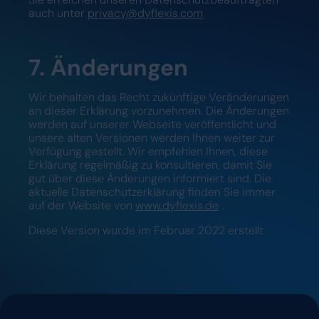
auch unter
privacy@dyflexis.com
7. Änderungen
Wir behalten das Recht zukünftige Veränderungen
an dieser Erklärung vorzunehmen. Die Änderungen
werden auf unserer Webseite veröffentlicht und
unsere alten Versionen werden Ihnen weiter zur
Verfügung gestellt. Wir empfehlen Ihnen, diese
Erklärung regelmäßig zu konsultieren, damit Sie
gut über diese Änderungen informiert sind. Die
aktuelle Datenschutzerklärung finden Sie immer
auf der Website von
www.dyflexis.de
.
Diese Version wurde im Februar 2022 erstellt.