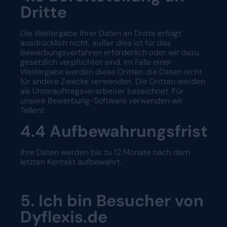
Dritte
Die Weitergabe Ihrer Daten an Dritte erfolgt
ausdrücklich nicht, außer dies ist für das
Bewerbungsverfahren erforderlich oder wir dazu
gesetzlich verpflichtet sind. Im Falle einer
Weitergabe werden diese Dritten die Daten nicht
für andere Zwecke verwenden. Die Dritten werden
als Unterauftragsverarbeiter bezeichnet. Für
unsere Bewerbung-Software verwenden wir
Tellent
.
4.4
Aufbewahrungsfrist
Ihre Daten werden bis zu 12 Monate nach dem
letzten Kontakt aufbewahrt.
5. Ich bin Besucher von
Dyflexis.de