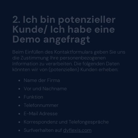
2. Ich bin potenzieller
Kunde/ Ich habe eine
Demo angefragt
Beim Einfüllen des Kontaktformulars geben Sie uns
die Zustimmung Ihre personenbezogenen
Information zu verarbeiten. Die folgenden Daten
könnten wir von (potenziellen) Kunden erheben:
Name der Firma
Vor und Nachname
Funktion
Telefonnummer
E-Mail Adresse
Korrespondenz und Telefongespräche
Surfverhalten auf
dyflexis.com