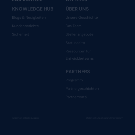
KNOWLEDGE HUB
ÜBER UNS
Blogs & Neuigkeiten
Unsere Geschichte
Kundenberichte
Das Team
Sicherheit
Stellenangebote
Statusseite
Ressourcen für
Entwicklerteams
PARTNERS
Programm
Partnergeschichten
Partnerportal
Allgemeine Bedingungen
Datenschutzerklärung
Impressum