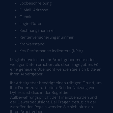
Jobbeschreibung
E-Mail-Adresse
Gehalt
Login-Daten
Rechnungsnummer
Rentenversicherungsnummer
Krankenstand
Key Performance Indicators (KPI’s)
Möglicherweise hat Ihr Arbeitgeber mehr oder
weniger Daten erhoben, als oben angegeben. Für
eine genauere Übersicht wenden Sie sich bitte an
Ihren Arbeitgeber.
Ihr Arbeitgeber benötigt einen triftigen Grund, um
Ihre Daten zu verarbeiten. Bei der Nutzung von
Dyflexis ist dies in der Regel die
Aufbewahrungspflicht der Finanzbehörden und
der Gewerbeaufsicht. Bei Fragen bezüglich der
zutreffenden Regeln wenden Sie sich bitte an
Ihren Arbeitgeber.