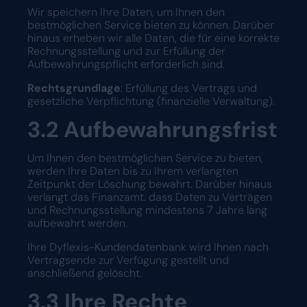
Wir speichern Ihre Daten, um Ihnen den
bestmöglichen Service bieten zu können. Darüber
hinaus erheben wir alle Daten, die für eine korrekte
Rechnungsstellung und zur Erfüllung der
Aufbewahrungspflicht erforderlich sind.
Rechtsgrundlage
: Erfüllung des Vertrags und
gesetzliche Verpflichtung (finanzielle Verwaltung).
3.2
Aufbewahrungsfrist
Um Ihnen den bestmöglichen Service zu bieten,
werden Ihre Daten bis zu Ihrem verlangten
Zeitpunkt der Löschung bewahrt. Darüber hinaus
verlangt das Finanzamt. dass Daten zu Verträgen
und Rechnungsstellung mindestens 7 Jahre lang
aufbewahrt werden.
Ihre Dyflexis-Kundendatenbank wird Ihnen nach
Vertragsende zur Verfügung gestellt und
anschließend gelöscht.
3.3
Ihre Rechte