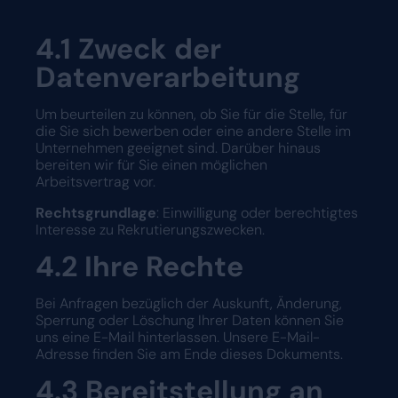
4.1
Zweck der
Datenverarbeitung
Um beurteilen zu können, ob Sie für die Stelle, für
die Sie sich bewerben oder eine andere Stelle im
Unternehmen geeignet sind. Darüber hinaus
bereiten wir für Sie einen möglichen
Arbeitsvertrag vor.
Rechtsgrundlage
: Einwilligung oder berechtigtes
Interesse zu Rekrutierungszwecken.
4.2 Ihre Rechte
Bei Anfragen bezüglich der Auskunft, Änderung,
Sperrung oder Löschung Ihrer Daten können Sie
uns eine E-Mail hinterlassen. Unsere E-Mail-
Adresse finden Sie am Ende dieses Dokuments.
4.3
Bereitstellung an