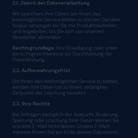
2.1. Zweck der Dateverarbeitung
Wir speichern Ihre Daten, um Ihnen das
bestmögliche Service bieten zu können. Darüber
hinaus versorgen wir Sie mit Produktneuheiten
und Angeboten, bis Sie sich von unserem
Newsletter abmelden.
Rechtsgrundlage
: Ihre Einwilligung oder unser
berechtigtes Interesse zur Durchführung der
Dienstleistung.
2.2. Aufbewahrungsfrist
Um Ihnen den bestmöglichen Service zu bieten,
werden Ihre Daten bis zu Ihrem verlangten
Zeitpunkt der Löschung bewahrt.
2.3. Ihre Rechte
Bei Anfragen bezüglich der Auskunft, Änderung,
Sperrung oder Löschung Ihrer Daten können Sie
uns eine E-Mail hinterlassen. Unsere E-Mail-
Adresse finden Sie am Ende dieses Dokuments.