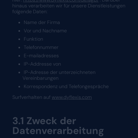
hinaus verarbeiten wir für unsere Dienstleistungen
folgende Daten:
Name der Firma
Vor und Nachname
Funktion
Telefonnummer
E-mailadresses
IP-Addresse von
IP-Adresse der unterzeichneten
Vereinbarungen
Korrespondenz und Telefongespräche
Surfverhalten auf
www.dyflexis.com
3.1
Zweck der
Datenverarbeitung