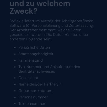
und zu welchem
Zweck?
Dyflexis liefert im Auftrag der Arbeitgeber/innen
Software für Personalplanung und Zeiterfassung.
Der Arbeitgeber bestimmt, welche Daten
gespeichert werden. Die Daten könnten unter
anderem Folgende sein:
Persönliche Daten
Staatsangehörigkeit
Familienstand
Typ, Nummer und Ablaufdatum des
Identitätsnachweises
Geschlecht
Name des/der Partner/in
Geburtsort/-datum
Personalnummer
Telefonnummer