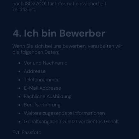
nach ISO27001 für Informationssicherheit
zertifiziert.
4. Ich bin Bewerber
Wenn Sie sich bei uns bewerben, verarbeiten wir
die folgenden Daten:
Vor und Nachname
Addresse
Telefonnummer
E-Mail Addresse
Fachliche Ausbildung
Berufserfahrung
Weitere zugesendete Informationen
Gehaltsangabe / zuletzt verdientes Gehalt
Evt. Passfoto