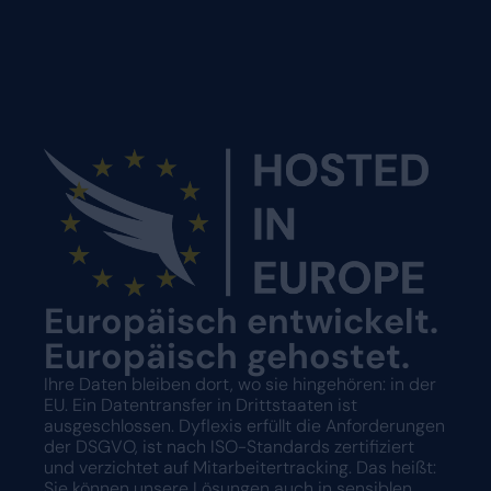
Europäisch entwickelt.
Europäisch gehostet.
Ihre Daten bleiben dort, wo sie hingehören: in der
EU. Ein Datentransfer in Drittstaaten ist
ausgeschlossen. Dyflexis erfüllt die Anforderungen
der DSGVO, ist nach ISO-Standards zertifiziert
und verzichtet auf Mitarbeitertracking. Das heißt:
Sie können unsere Lösungen auch in sensiblen