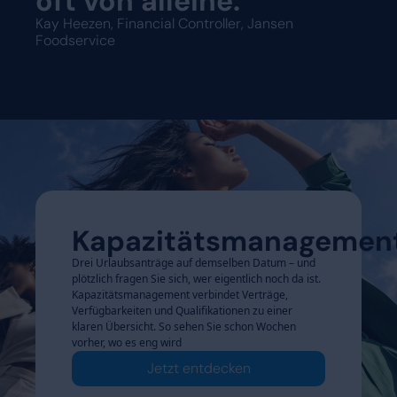
oft von alleine.“
Kay Heezen, Financial Controller, Jansen
Foodservice
Kapazitätsmanagemen
Drei Urlaubsanträge auf demselben Datum – und
plötzlich fragen Sie sich, wer eigentlich noch da ist.
Kapazitätsmanagement verbindet Verträge,
Verfügbarkeiten und Qualifikationen zu einer
klaren Übersicht. So sehen Sie schon Wochen
vorher, wo es eng wird
Jetzt entdecken