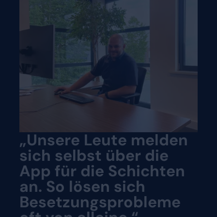
„Unsere Leute melden
sich selbst über die
App für die Schichten
an. So lösen sich
Besetzungsprobleme