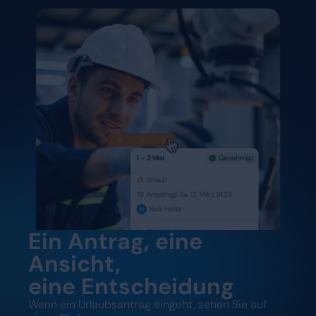
Ein Antrag, eine
Ansicht,
eine Entscheidung
Wenn ein Urlaubsantrag eingeht, sehen Sie auf