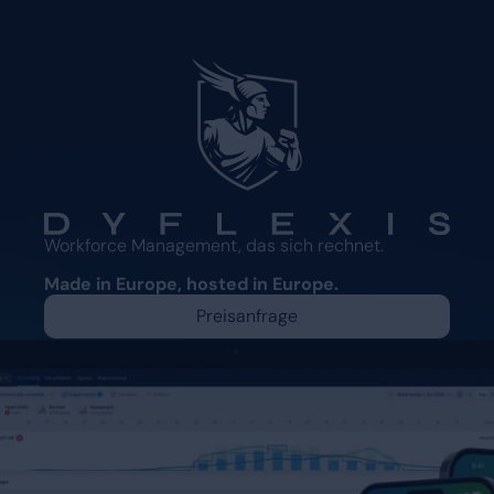
Workforce Management, das sich rechnet.
Made in Europe, hosted in Europe.
Preisanfrage