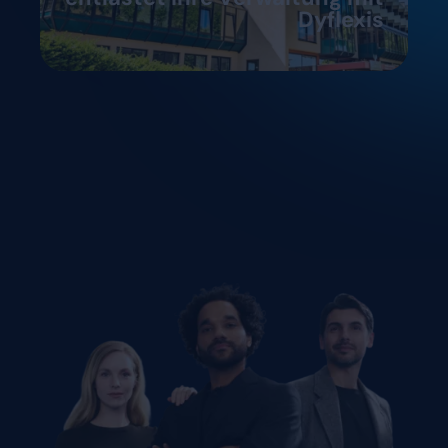
Dyflexis