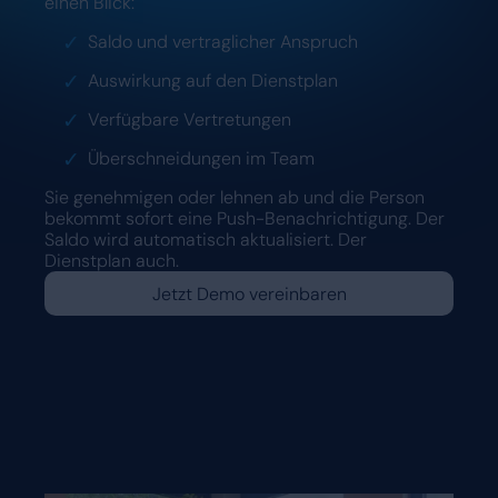
einen Blick:
Saldo und vertraglicher Anspruch
Auswirkung auf den Dienstplan
Verfügbare Vertretungen
Überschneidungen im Team
Sie genehmigen oder lehnen ab und die Person
bekommt sofort eine Push-Benachrichtigung. Der
Saldo wird automatisch aktualisiert. Der
Dienstplan auch.
Jetzt Demo vereinbaren