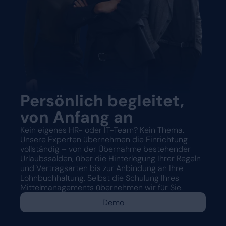
Persönlich begleitet,
von Anfang an
Kein eigenes HR- oder IT-Team? Kein Thema.
Unsere Experten übernehmen die Einrichtung
vollständig – von der Übernahme bestehender
Urlaubssalden, über die Hinterlegung Ihrer Regeln
und Vertragsarten bis zur Anbindung an Ihre
Lohnbuchhaltung. Selbst die Schulung Ihres
Mittelmanagements übernehmen wir für Sie.
Demo