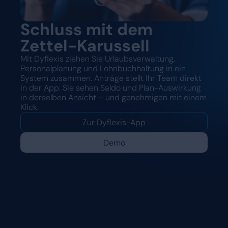
Schluss mit dem
Zettel-Karussell
Mit Dyflexis ziehen Sie Urlaubsverwaltung,
Personalplanung und Lohnbuchhaltung in ein
System zusammen. Anträge stellt Ihr Team direkt
in der App. Sie sehen Saldo und Plan-Auswirkung
in derselben Ansicht – und genehmigen mit einem
Klick.
Zur Dyflexis-App
Demo