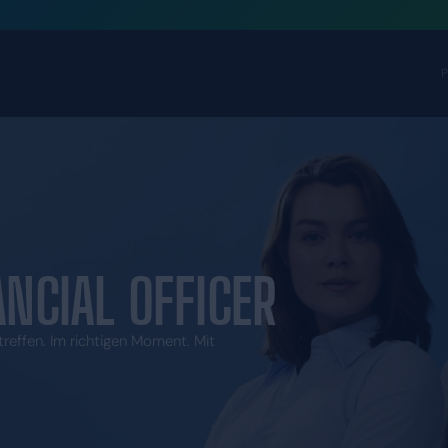
F FINANCIAL OFFI