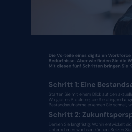
Die Vorteile eines digi
Bedürfnisse. Aber wie 