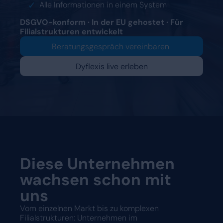
Eine Demo anfordern
Alle Informationen in einem System
DSGVO-konform · In der EU gehostet · Für
Filialstrukturen entwickelt
Beratungsgespräch vereinbaren
Dyflexis live erleben
Diese Unternehmen
wachsen schon mit
uns
Vom einzelnen Markt bis zu komplexen
Filialstrukturen: Unternehmen im