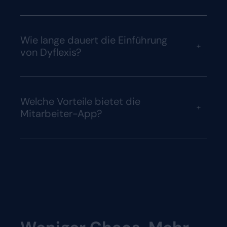
Wie lange dauert die Einführung
+
von Dyflexis?
Welche Vorteile bietet die
+
Mitarbeiter-App?