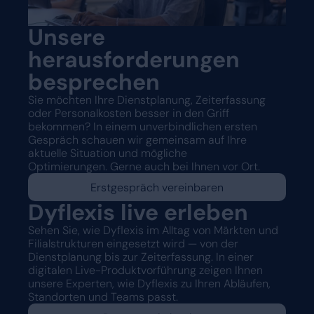
Unsere
herausforderungen
besprechen
Sie möchten Ihre Dienstplanung, Zeiterfassung
oder Personalkosten besser in den Griff
bekommen? In einem unverbindlichen ersten
Gespräch schauen wir gemeinsam auf Ihre
aktuelle Situation und mögliche
Optimierungen. Gerne auch bei Ihnen vor Ort.
Erstgespräch vereinbaren
Dyflexis live erleben
Sehen Sie, wie Dyflexis im Alltag von Märkten und
Filialstrukturen eingesetzt wird — von der
Dienstplanung bis zur Zeiterfassung. In einer
digitalen Live-Produktvorführung zeigen Ihnen
unsere Experten, wie Dyflexis zu Ihren Abläufen,
Standorten und Teams passt.