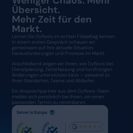
Weniger Chaos. Mehr
Übersicht.
Mehr Zeit für den
Markt.
Lernen Sie Dyflexis im echten Filialalltag kennen.
In einem ersten Gespräch schauen wir
gemeinsam auf Ihre aktuelle Situation,
Herausforderungen und Prozesse im Markt.
Anschließend zeigen wir Ihnen, wie Dyflexis bei
Dienstplanung, Zeiterfassung und kurzfristigen
Änderungen unterstützen kann — passend zu
Ihren Standorten, Teams und Abläufen.
Ein Ansprechpartner aus dem Dyflexis-Team
meldet sich persönlich bei Ihnen, um einen
passenden Termin zu vereinbaren.