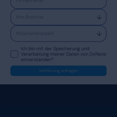
Ihre Branche
Mitarbeiteranzahl
Ich bin mit der Speicherung und
Verarbeitung meiner Daten von Dyflexis
einverstanden*
Vorführung anfragen