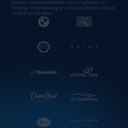
Lebensmitteleinzelhandel nutzen Dyflexis, um
Planung, Zeiterfassung und Personalkosten besser
im Griff zu behalten.