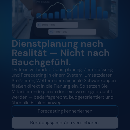
Dienstplanung nach
Realität — Nicht nach
Bauchgefühl.
Dyflexis verbindet Dienstplanung, Zeiterfassung
und Forecasting in einem System. Umsatzdaten,
Stoßzeiten, Wetter oder saisonale Schwankungen
fließen direkt in die Planung ein. So setzen Sie
Mitarbeitende genau dort ein, wo sie gebraucht
werden — bedarfsgerecht, budgetorientiert und
über alle Filialen hinweg.
Forecasting kennenlernen
Beratungsgespräch vereinbaren