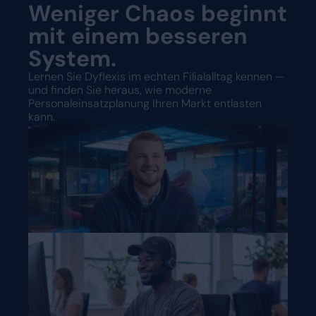
Weniger Chaos beginnt
mit einem besseren
System.
Lernen Sie Dyflexis im echten Filialalltag kennen —
und finden Sie heraus, wie moderne
Personaleinsatzplanung Ihren Markt entlasten
kann.