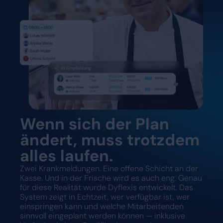
Wenn sich der Plan
ändert, muss trotzdem
alles laufen.
Zwei Krankmeldungen. Eine offene Schicht an der
Kasse. Und in der Frische wird es auch eng. Genau
für diese Realität wurde Dyflexis entwickelt. Das
System zeigt in Echtzeit, wer verfügbar ist, wer
einspringen kann und welche Mitarbeitenden
sinnvoll eingeplant werden können — inklusive