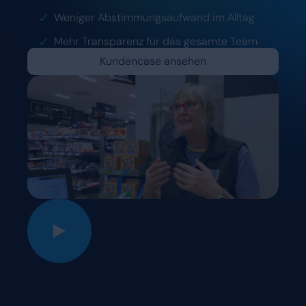
Weniger Abstimmungsaufwand im Alltag
Mehr Transparenz für das gesamte Team
Kundencase ansehen