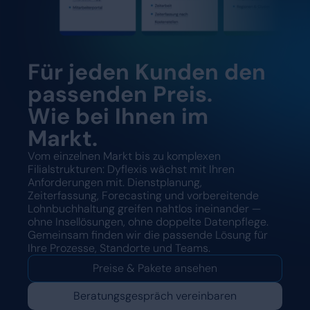
Für jeden Kunden den
passenden Preis.
Wie bei Ihnen im
Markt.
Vom einzelnen Markt bis zu komplexen
Filialstrukturen: Dyflexis wächst mit Ihren
Anforderungen mit. Dienstplanung,
Zeiterfassung, Forecasting und vorbereitende
Lohnbuchhaltung greifen nahtlos ineinander —
ohne Insellösungen, ohne doppelte Datenpflege.
Gemeinsam finden wir die passende Lösung für
Ihre Prozesse, Standorte und Teams.
Preise & Pakete ansehen
Beratungsgespräch vereinbaren