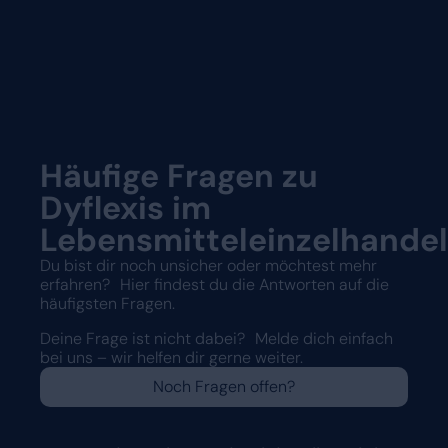
Häufige Fragen zu
Dyflexis im
Lebensmitteleinzelhande
Du bist dir noch unsicher oder möchtest mehr
erfahren? Hier findest du die Antworten auf die
häufigsten Fragen.
Deine Frage ist nicht dabei? Melde dich einfach
bei uns – wir helfen dir gerne weiter.
Noch Fragen offen?