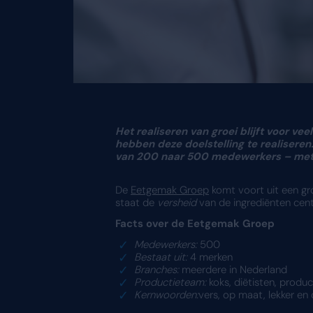
Het realiseren van groei
hebben deze doelstelli