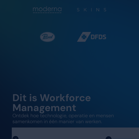
Dit is Workforce
Management
Ontdek hoe technologie, operatie en mensen
samenkomen in één manier van werken.