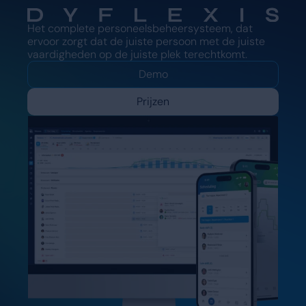
Het complete personeelsbeheersysteem, dat
ervoor zorgt dat de juiste persoon met de juiste
vaardigheden op de juiste plek terechtkomt.
Demo
Prijzen