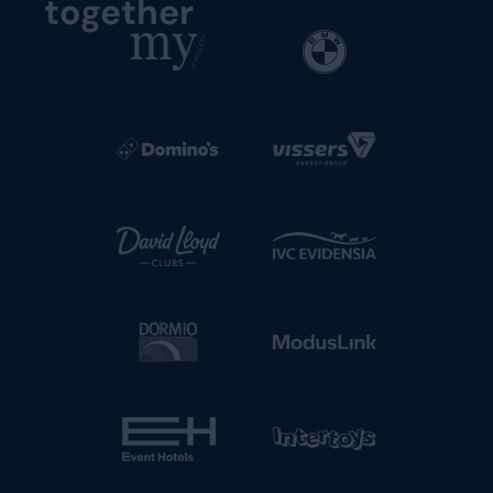
together