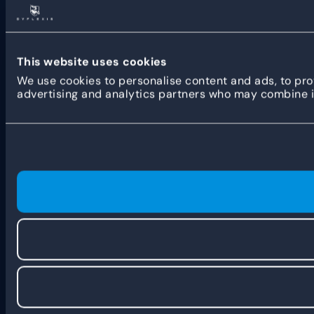
This website uses cookies
We use cookies to personalise content and ads, to prov
advertising and analytics partners who may combine it 