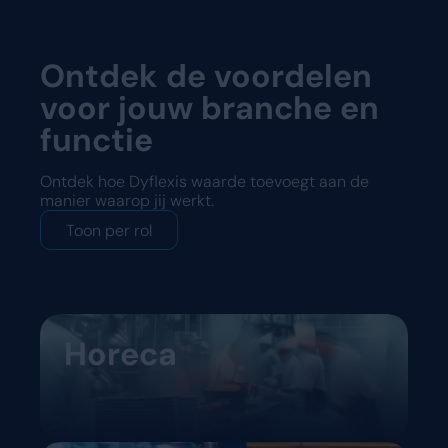
Ontdek de voordelen
voor jouw branche en
functie
Ontdek hoe Dyflexis waarde toevoegt aan de
manier waarop jij werkt.
Toon per rol
Horeca