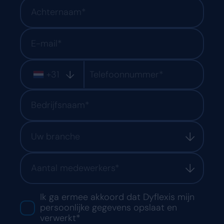
+31
Uw branche
Aantal medewerkers*
Ik ga ermee akkoord dat Dyflexis mijn
persoonlijke gegevens opslaat en
verwerkt*