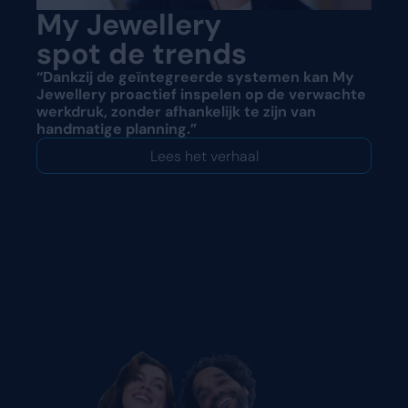
My Jewellery
spot de trends
“Dankzij de geïntegreerde systemen kan My
Jewellery proactief inspelen op de verwachte
werkdruk, zonder afhankelijk te zijn van
handmatige planning.”
Lees het verhaal