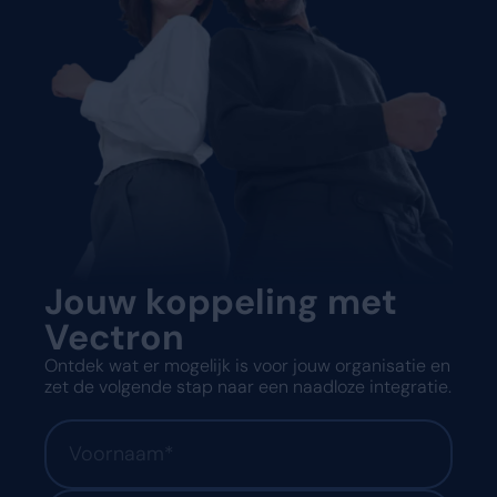
Jouw koppeling met
Vectron
Ontdek wat er mogelijk is voor jouw organisatie en
zet de volgende stap naar een naadloze integratie.