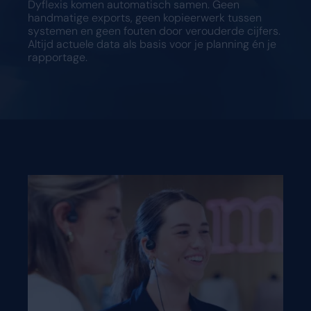
Dyflexis komen automatisch samen. Geen
handmatige exports, geen kopieerwerk tussen
systemen en geen fouten door verouderde cijfers.
Altijd actuele data als basis voor je planning én je
rapportage.