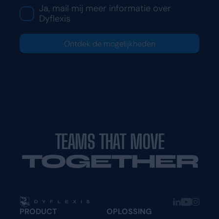
Ja, mail mij meer informatie over
Dyflexis
Ontdek de mogelijkheden
TEAMS THAT MOVE
TOGETHER
PRODUCT
OPLOSSING