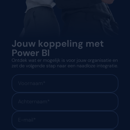
Jouw koppeling met
Power BI
Ontdek wat er mogelijk is voor jouw organisatie en
zet de volgende stap naar een naadloze integratie.