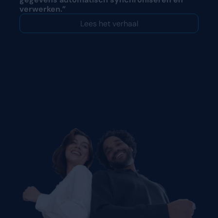
verwerken.”
Lees het verhaal