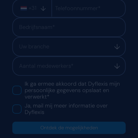
+31
Uw branche
Aantal medewerkers*
Ik ga ermee akkoord dat Dyflexis mijn
persoonlijke gegevens opslaat en
verwerkt*
Ja, mail mij meer informatie over
Dyflexis
Ontdek de mogelijkheden