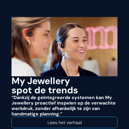
My Jewellery
spot de trends
“Dankzij de geïntegreerde systemen kan My
Jewellery proactief inspelen op de verwachte
werkdruk, zonder afhankelijk te zijn van
handmatige planning.”
Lees het verhaal