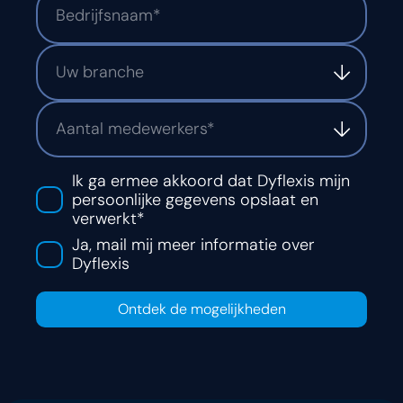
Uw branche
Aantal medewerkers*
Ik ga ermee akkoord dat Dyflexis mijn
persoonlijke gegevens opslaat en
verwerkt*
Ja, mail mij meer informatie over
Dyflexis
Ontdek de mogelijkheden