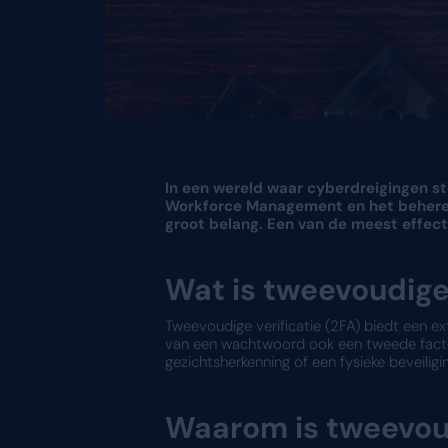
In een wereld waar cyb
Workforce Management 