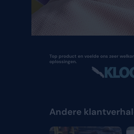
Top product en voelde 
oplossingen.