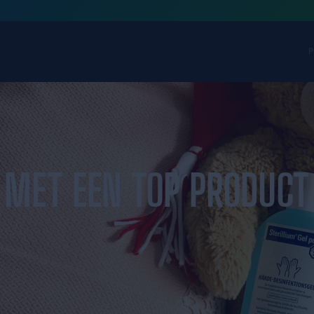
 TEAM MET EEN T