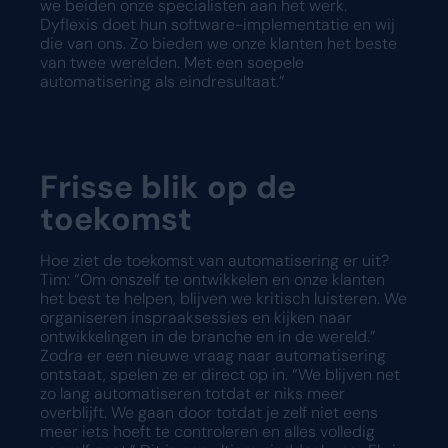
we beiden onze specialisten aan het werk.
Dyflexis doet hun software-implementatie en wij
die van ons. Zo bieden we onze klanten het beste
van twee werelden. Met een soepele
automatisering als eindresultaat.”
Frisse blik op de
toekomst
Hoe ziet de toekomst van automatisering er uit?
Tim: “Om onszelf te ontwikkelen en onze klanten
het best te helpen, blijven we kritisch luisteren. We
organiseren inspraaksessies en kijken naar
ontwikkelingen in de branche en in de wereld.”
Zodra er een nieuwe vraag naar automatisering
ontstaat, spelen ze er direct op in. “We blijven net
zo lang automatiseren totdat er niks meer
overblijft. We gaan door totdat je zelf niet eens
meer iets hoeft te controleren en alles volledig