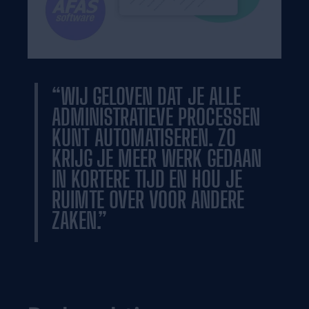
“WIJ GELOVEN DAT JE ALLE
ADMINISTRATIEVE PROCESSEN
KUNT AUTOMATISEREN. ZO
KRIJG JE MEER WERK GEDAAN
IN KORTERE TIJD EN HOU JE
RUIMTE OVER VOOR ANDERE
ZAKEN.”