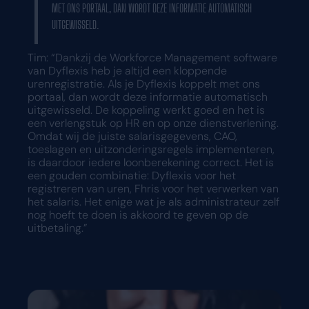
MET ONS PORTAAL, DAN WORDT DEZE INFORMATIE AUTOMATISCH
UITGEWISSELD.
Tim: “Dankzij de Workforce Management software
van Dyflexis heb je altijd een kloppende
urenregistratie. Als je Dyflexis koppelt met ons
portaal, dan wordt deze informatie automatisch
uitgewisseld. De koppeling werkt goed en het is
een verlengstuk op HR en op onze dienstverlening.
Omdat wij de juiste salarisgegevens, CAO,
toeslagen en uitzonderingsregels implementeren,
is daardoor iedere loonberekening correct. Het is
een gouden combinatie: Dyflexis voor het
registreren van uren, Fhris voor het verwerken van
het salaris. Het enige wat je als administrateur zelf
nog hoeft te doen is akkoord te geven op de
uitbetaling.”