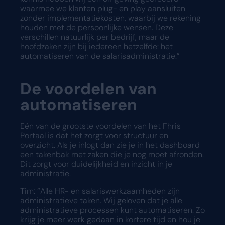
waarmee we klanten plug- en play aansluiten
zonder implementatiekosten, waarbij we rekening
houden met de persoonlijke wensen. Deze
verschillen natuurlijk per bedrijf, maar de
hoofdzaken zijn bij iedereen hetzelfde: het
automatiseren van de salarisadministratie.”
De voordelen van
automatiseren
Eén van de grootste voordelen van het Fhris
Portaal is dat het zorgt voor structuur en
overzicht. Als je inlogt dan zie je in het dashboard
een takenbak met zaken die je nog moet afronden.
Dit zorgt voor duidelijkheid en inzicht in je
administratie.
Tim: “Alle HR- en salariswerkzaamheden zijn
administratieve taken. Wij geloven dat je alle
administratieve processen kunt automatiseren. Zo
krijg je meer werk gedaan in kortere tijd en hou je