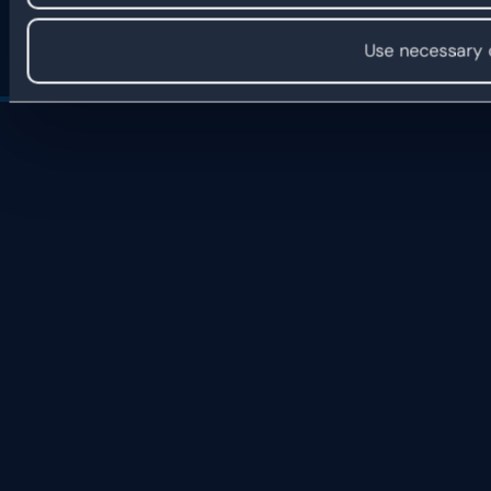
Use necessary 
© 2026 Dyflexis. Alle rechten voorbehouden.