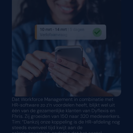
Dat Workforce Management in combinatie met
HR-software zo z’n voordelen heeft, blijkt wel uit
één van de gezamenlijke klanten van Dyflexis en
Fhris. Zij groeiden van 150 naar 320 medewerkers.
Tim: “Dankzij onze koppeling is de HR-afdeling nog
steeds evenveel tijd kwijt aan de