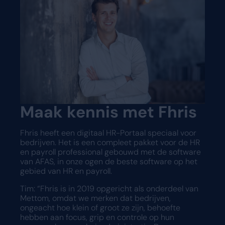
Maak kennis met Fhris
Fhris heeft een digitaal HR-Portaal speciaal voor
bedrijven. Het is een compleet pakket voor de HR
en payroll professional gebouwd met de software
van AFAS, in onze ogen de beste software op het
gebied van HR en payroll.
Tim: “Fhris is in 2019 opgericht als onderdeel van
Mettom, omdat we merken dat bedrijven,
ongeacht hoe klein of groot ze zijn, behoefte
hebben aan focus, grip en controle op hun