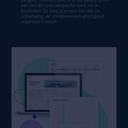
aan om dit specialistische werk uit te
besteden. Zo zorg je ervoor het dat de
uitbetaling van medewerkers altijd goed
uitgevoerd wordt.