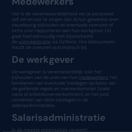
Medewerkers
Het is de verantwoordelijkheid van je personeel
zelf om ervoor te zorgen dat zij hun gewerkte uren
nauwkeurig bijhouden en eventuele overuren of
extra uren rapporteren aan hun werkgever. Dit
gaat heel eenvoudig met bijvoorbeeld
de
urenregistratie
via Dyflexis. Ons kloksysteem
houdt de overuren automatisch bij.
De werkgever
De werkgever is verantwoordelijk voor het
bijhouden van de uren van hun
medewerkers
, het
berekenen van eventuele toeslagen op basis van
de geldende regels en overeenkomsten (zoals
cao’s of arbeidsovereenkomsten), en het juist
verwerken van deze toeslagen in de
salarisadministratie.
Salarisadministratie
In de meeste organisaties verwerkt