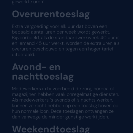
gewerkte uren:
Overurentoeslag
Extra vergoeding voor elk uur dat boven een
bepaald aantal uren per week wordt gewerkt.
Bijvoorbeeld, als de standaardwerkweek 40 uur is
en iemand 45 uur werkt, worden de extra uren als
overuren beschouwd en tegen een hoger tarief
uitbetaald.
Avond- en
nachttoeslag
Medewerkers in bijvoorbeeld de zorg, horeca of
magazijnen hebben vaak onregelmatige diensten.
Als medewerkers ‘s avonds of ’s nachts werken,
kunnen ze recht hebben op een toeslag boven op
hun normale loon. Deze toeslagen ontvangen ze
dan vanwege de minder gunstige werktijden.
Weekendtoeslag