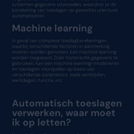
systemen gegevens uitwisselen, waardoor je de
berekening van toeslagen op gewerkte uren kunt
automatiseren.
Machine learning
In geval van complexe toeslagberekeningen
waarbij verschillende factoren in aanmerking
moeten worden genomen, kan machine learning
worden toegepast. Door historische gegevens te
gebruiken, kan een machine learning-model leren
en toeslagen voorspellen op basis van
verschillende parameters, zoals werktijden,
werkdagen, functie, etc.
Automatisch toeslagen
verwerken, waar moet
ik op letten?