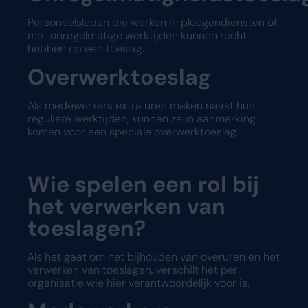
Personeelsleden die werken in ploegendiensten of
met onregelmatige werktijden kunnen recht
hebben op een toeslag.
Overwerktoeslag
Als medewerkers extra uren maken naast hun
reguliere werktijden, kunnen ze in aanmerking
komen voor een speciale overwerktoeslag.
Wie spelen een rol bij
het verwerken van
toeslagen?
Als het gaat om het bijhouden van overuren en het
verwerken van toeslagen, verschilt het per
organisatie wie hier verantwoordelijk voor is.