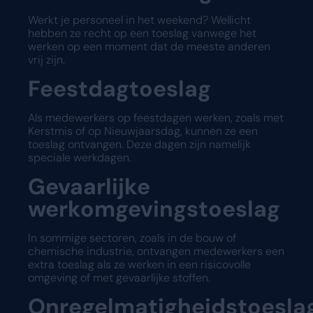
Werkt je personeel in het weekend? Wellicht
hebben ze recht op een toeslag vanwege het
werken op een moment dat de meeste anderen
vrij zijn.
Feestdagtoeslag
Als medewerkers op feestdagen werken, zoals met
Kerstmis of op Nieuwjaarsdag, kunnen ze een
toeslag ontvangen. Deze dagen zijn namelijk
speciale werkdagen.
Gevaarlijke
werkomgevingstoeslag
In sommige sectoren, zoals in de bouw of
chemische industrie, ontvangen medewerkers een
extra toeslag als ze werken in een risicovolle
omgeving of met gevaarlijke stoffen.
Onregelmatigheidstoesla