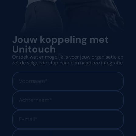
Jouw koppeling met
Unitouch
Ontdek wat er mogelijk is voor jouw organisatie en
zet de volgende stap naar een naadloze integratie.