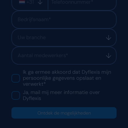
+31
Uw branche
Aantal medewerkers*
Ik ga ermee akkoord dat Dyflexis mijn
persoonlijke gegevens opslaat en
verwerkt*
Ja, mail mij meer informatie over
Dyflexis
Ontdek de mogelijkheden