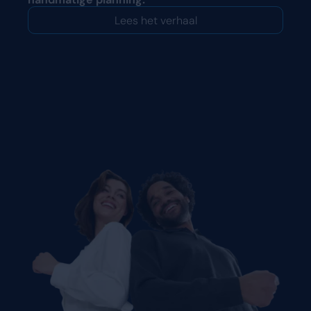
Lees het verhaal